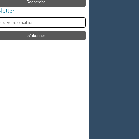
letter