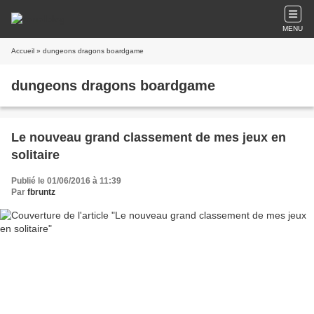
MENU
Accueil
» dungeons dragons boardgame
dungeons dragons boardgame
Le nouveau grand classement de mes jeux en
solitaire
Publié le 01/06/2016 à 11:39
Par
fbruntz