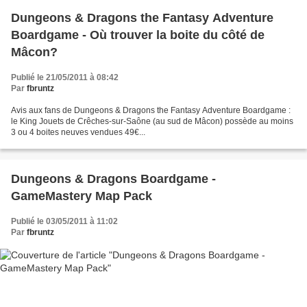
Dungeons & Dragons the Fantasy Adventure
Boardgame - Où trouver la boite du côté de
Mâcon?
Publié le 21/05/2011 à 08:42
Par
fbruntz
Avis aux fans de Dungeons & Dragons the Fantasy Adventure Boardgame :
le King Jouets de Crêches-sur-Saône (au sud de Mâcon) possède au moins
3 ou 4 boites neuves vendues 49€...
Dungeons & Dragons Boardgame -
GameMastery Map Pack
Publié le 03/05/2011 à 11:02
Par
fbruntz