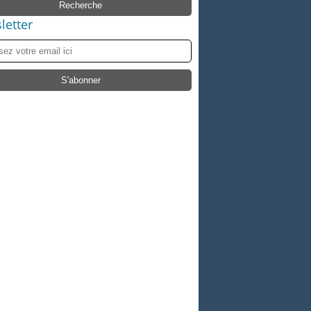
letter