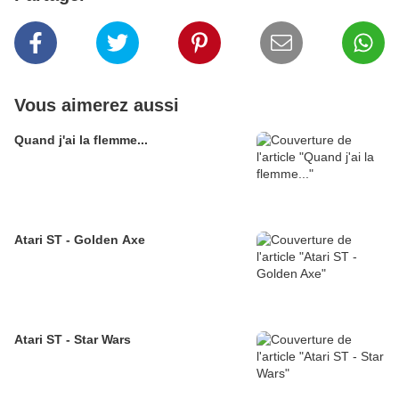
Vous aimerez aussi
Quand j'ai la flemme...
Atari ST - Golden Axe
Atari ST - Star Wars