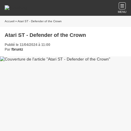
MENU
Accueil
» Atari ST - Defender of the Crown
Atari ST - Defender of the Crown
Publié le 11/04/2024 à 11:00
Par
fbruntz