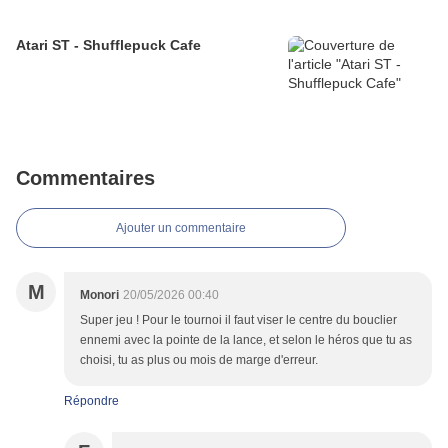
Atari ST - Shufflepuck Cafe
Commentaires
Ajouter un commentaire
M
Monori
20/05/2026 00:40
Super jeu ! Pour le tournoi il faut viser le centre du bouclier
ennemi avec la pointe de la lance, et selon le héros que tu as
choisi, tu as plus ou mois de marge d'erreur.
Répondre