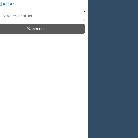
letter