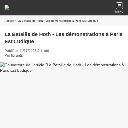
MENU
Accueil
» La Bataille de Hoth - Les démonstrations à Paris Est Ludique
La Bataille de Hoth - Les démonstrations à Paris
Est Ludique
Publié le 11/07/2025 à 11:00
Par
fbruntz