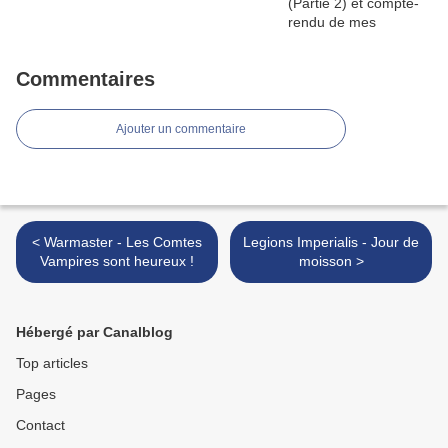
Commentaires
Ajouter un commentaire
< Warmaster - Les Comtes
Legions Imperialis - Jour de
Vampires sont heureux !
moisson >
Hébergé par Canalblog
Top articles
Pages
Contact