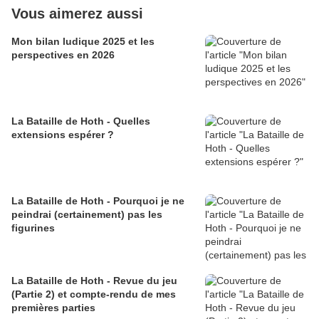
Vous aimerez aussi
Mon bilan ludique 2025 et les
perspectives en 2026
La Bataille de Hoth - Quelles
extensions espérer ?
La Bataille de Hoth - Pourquoi je ne
peindrai (certainement) pas les
figurines
La Bataille de Hoth - Revue du jeu
(Partie 2) et compte-rendu de mes
premières parties