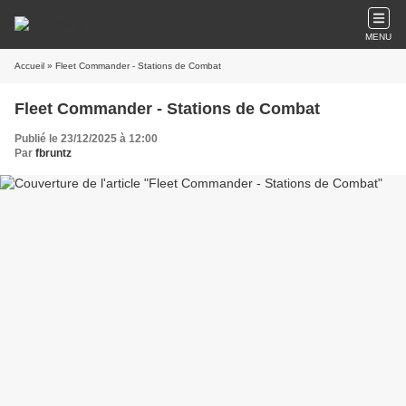
MENU
Accueil
» Fleet Commander - Stations de Combat
Fleet Commander - Stations de Combat
Publié le 23/12/2025 à 12:00
Par
fbruntz