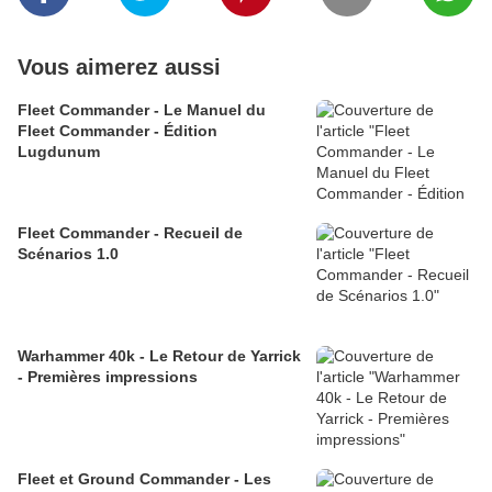
Vous aimerez aussi
Fleet Commander - Le Manuel du
Fleet Commander - Édition
Lugdunum
Fleet Commander - Recueil de
Scénarios 1.0
Warhammer 40k - Le Retour de Yarrick
- Premières impressions
Fleet et Ground Commander - Les