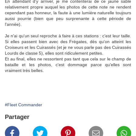
En attendant d'y arriver, je me contenterai de ce jaune sable
relativement propre auquel les photos de cette note ne rendent
cependant pas honneur, la faute à une lumière naturelle toujours
aussi pourrie (bien que peu surprenante à cette période de
l'année).
Je n'ai qu'un seul reproche à faire à ces stations : c'est leur taille.
Si elles passent bien avec des Frégates, dès qu'on atteint les
Croiseurs et les Cuirassés (et je ne vous parle pas des Cuirassés
Lourds de classe 5), elles sont ridiculement petites.
Et au final, elles ne ressortent pas tant que cela sur le champ de
bataille et les photos, c'est dommage parce qu'elles sont
vraiment très belles.
#Fleet Commander
Partager