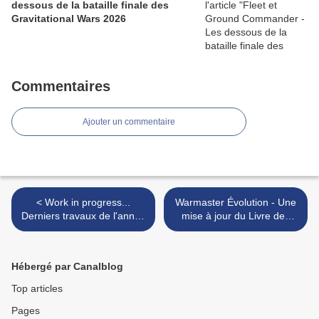
dessous de la bataille finale des
Gravitational Wars 2026
Commentaires
Ajouter un commentaire
< Work in progress...
Warmaster Évolution - Une
Derniers travaux de l'année
mise à jour du Livre des
!
Armées pour Noël >
Hébergé par Canalblog
Top articles
Pages