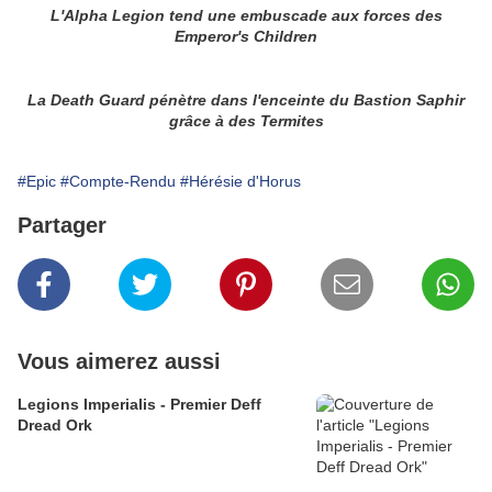
L'Alpha Legion tend une embuscade aux forces des
Emperor's Children
La Death Guard pénètre dans l'enceinte du Bastion Saphir
grâce à des Termites
#Epic
#Compte-Rendu
#Hérésie d'Horus
Partager
Vous aimerez aussi
Legions Imperialis - Premier Deff
Dread Ork