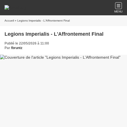
MENU
Accueil
» Legions Imperialis - L'Affrontement Final
Legions Imperialis - L'Affrontement Final
Publié le 22/05/2026 à 11:00
Par
fbruntz