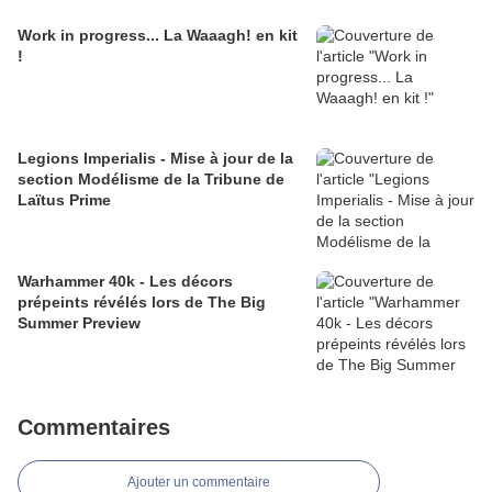
Work in progress... La Waaagh! en kit
!
Legions Imperialis - Mise à jour de la
section Modélisme de la Tribune de
Laïtus Prime
Warhammer 40k - Les décors
prépeints révélés lors de The Big
Summer Preview
Commentaires
Ajouter un commentaire