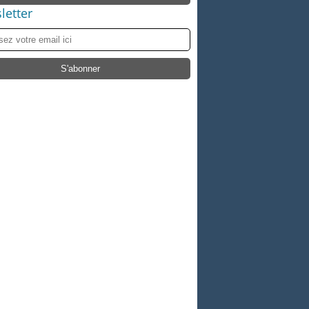
letter