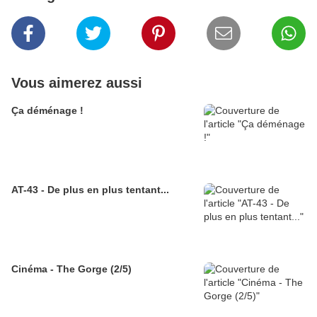
Vous aimerez aussi
Ça déménage !
AT-43 - De plus en plus tentant...
Cinéma - The Gorge (2/5)