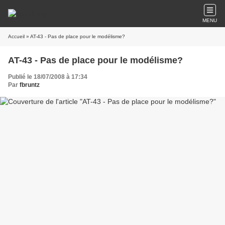
MENU
Accueil
» AT-43 - Pas de place pour le modélisme?
AT-43 - Pas de place pour le modélisme?
Publié le 18/07/2008 à 17:34
Par
fbruntz