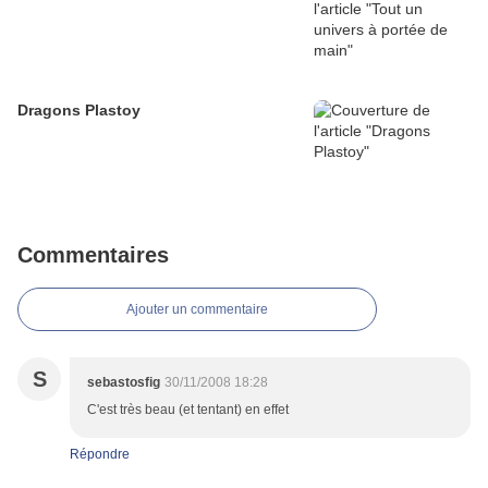
Dragons Plastoy
Commentaires
Ajouter un commentaire
S
sebastosfig
30/11/2008 18:28
C'est très beau (et tentant) en effet
Répondre