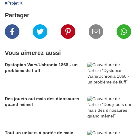
#Projet X
Partager
Vous aimerez aussi
Dystopian Wars/Uchronia 1868 - un
problème de fluff
Des jouets oui mais des dinosaures
quand même!
Tout un univers à portée de main