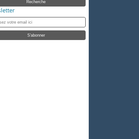
letter