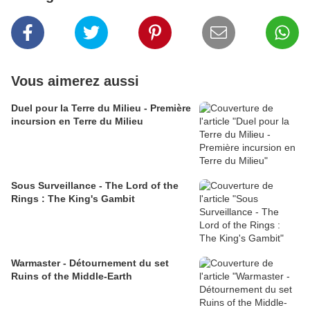
Vous aimerez aussi
Duel pour la Terre du Milieu - Première
incursion en Terre du Milieu
Sous Surveillance - The Lord of the
Rings : The King's Gambit
Warmaster - Détournement du set
Ruins of the Middle-Earth