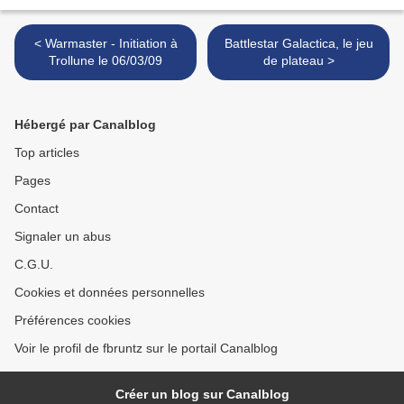
< Warmaster - Initiation à
Battlestar Galactica, le jeu
Trollune le 06/03/09
de plateau >
Hébergé par Canalblog
Top articles
Pages
Contact
Signaler un abus
C.G.U.
Cookies et données personnelles
Préférences cookies
Voir le profil de fbruntz sur le portail Canalblog
Créer un blog sur Canalblog