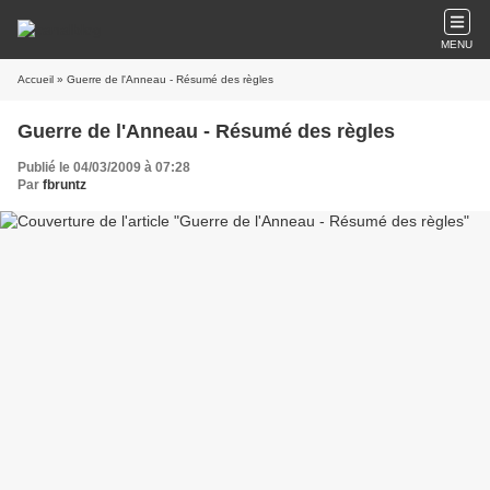
MENU
Accueil
» Guerre de l'Anneau - Résumé des règles
Guerre de l'Anneau - Résumé des règles
Publié le 04/03/2009 à 07:28
Par
fbruntz