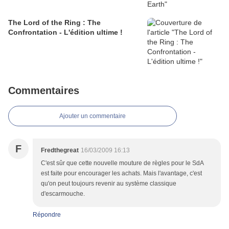
The Lord of the Ring : The
Confrontation - L'édition ultime !
Commentaires
Ajouter un commentaire
F
Fredthegreat
16/03/2009 16:13
C'est sûr que cette nouvelle mouture de règles pour le SdA
est faite pour encourager les achats. Mais l'avantage, c'est
qu'on peut toujours revenir au système classique
d'escarmouche.
Répondre