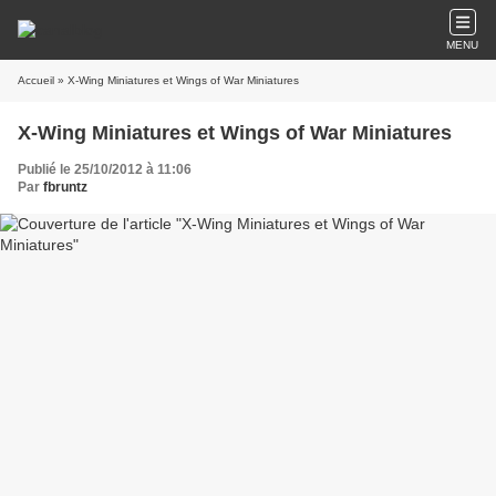
MENU
Accueil
» X-Wing Miniatures et Wings of War Miniatures
X-Wing Miniatures et Wings of War Miniatures
Publié le 25/10/2012 à 11:06
Par
fbruntz