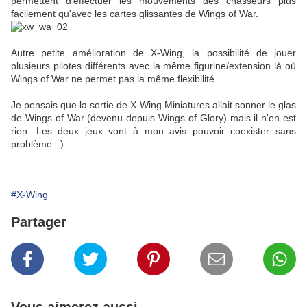
permettent d'effectuer les mouvements des chasseurs plus
facilement qu'avec les cartes glissantes de Wings of War.
Autre petite amélioration de X-Wing, la possibilité de jouer
plusieurs pilotes différents avec la même figurine/extension là où
Wings of War ne permet pas la même flexibilité.
Je pensais que la sortie de X-Wing Miniatures allait sonner le glas
de Wings of War (devenu depuis Wings of Glory) mais il n'en est
rien. Les deux jeux vont à mon avis pouvoir coexister sans
problème. :)
#X-Wing
Partager