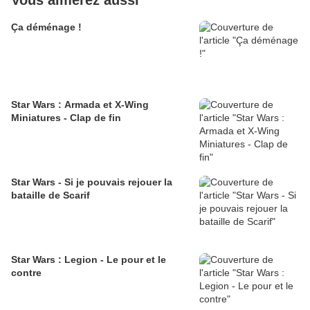
Vous aimerez aussi
Ça déménage !
Star Wars : Armada et X-Wing
Miniatures - Clap de fin
Star Wars - Si je pouvais rejouer la
bataille de Scarif
Star Wars : Legion - Le pour et le
contre