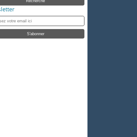
letter