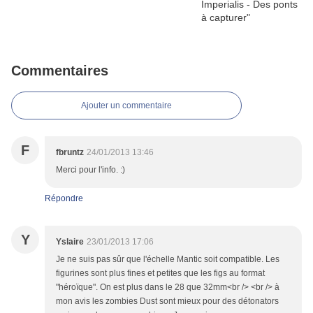
Commentaires
Ajouter un commentaire
F
fbruntz
24/01/2013 13:46
Merci pour l'info. :)
Répondre
Y
Yslaire
23/01/2013 17:06
Je ne suis pas sûr que l'échelle Mantic soit compatible. Les
figurines sont plus fines et petites que les figs au format
"héroïque". On est plus dans le 28 que 32mm<br /> <br /> à
mon avis les zombies Dust sont mieux pour des détonators