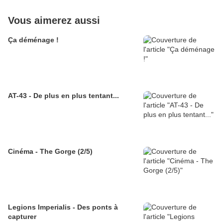
Vous aimerez aussi
Ça déménage !
AT-43 - De plus en plus tentant...
Cinéma - The Gorge (2/5)
Legions Imperialis - Des ponts à
capturer