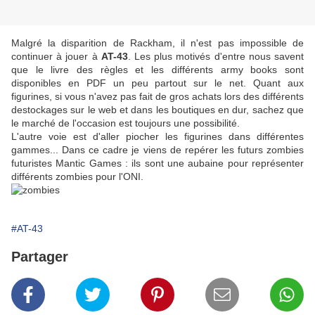
Malgré la disparition de Rackham, il n'est pas impossible de
continuer à jouer à
AT-43
. Les plus motivés d'entre nous savent
que le livre des règles et les différents army books sont
disponibles en PDF un peu partout sur le net. Quant aux
figurines, si vous n'avez pas fait de gros achats lors des différents
destockages sur le web et dans les boutiques en dur, sachez que
le marché de l'occasion est toujours une possibilité.
L'autre voie est d'aller piocher les figurines dans différentes
gammes... Dans ce cadre je viens de repérer les futurs zombies
futuristes Mantic Games : ils sont une aubaine pour représenter
différents zombies pour l'ONI.
#AT-43
Partager