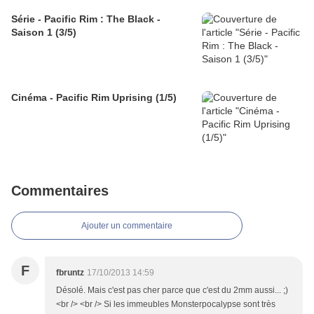
Série - Pacific Rim : The Black -
Saison 1 (3/5)
Cinéma - Pacific Rim Uprising (1/5)
Commentaires
Ajouter un commentaire
F
fbruntz
17/10/2013 14:59
Désolé. Mais c'est pas cher parce que c'est du 2mm aussi... ;)
<br /> <br /> Si les immeubles Monsterpocalypse sont très