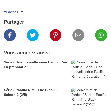
#Pacific Rim
Partager
Vous aimerez aussi
Série - Une nouvelle série Pacific Rim
en préparation !
Série - Pacific Rim : The Black -
Saison 2 (2/5)