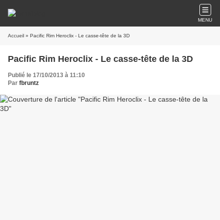
MENU
Accueil
» Pacific Rim Heroclix - Le casse-tête de la 3D
Pacific Rim Heroclix - Le casse-tête de la 3D
Publié le 17/10/2013 à 11:10
Par
fbruntz