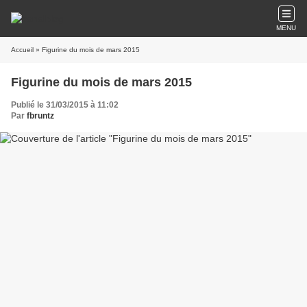
MENU
Accueil
» Figurine du mois de mars 2015
Figurine du mois de mars 2015
Publié le 31/03/2015 à 11:02
Par
fbruntz