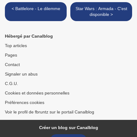
< Battlelore - Le dilemme
Star Wars : Armada - C'est
disponible >
Hébergé par Canalblog
Top articles
Pages
Contact
Signaler un abus
C.G.U.
Cookies et données personnelles
Préférences cookies
Voir le profil de fbruntz sur le portail Canalblog
Créer un blog sur Canalblog