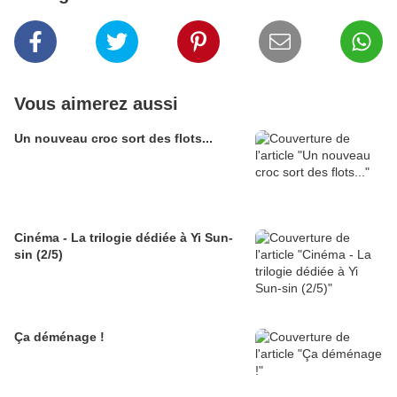
Vous aimerez aussi
Un nouveau croc sort des flots...
Cinéma - La trilogie dédiée à Yi Sun-
sin (2/5)
Ça déménage !