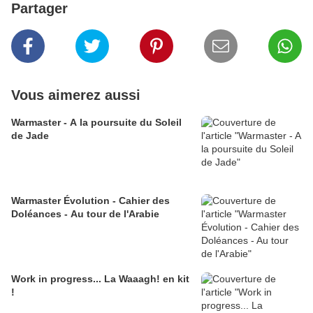
Partager
Vous aimerez aussi
Warmaster - A la poursuite du Soleil
de Jade
Warmaster Évolution - Cahier des
Doléances - Au tour de l'Arabie
Work in progress... La Waaagh! en kit
!