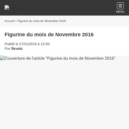
MENU
Accueil
» Figurine du mois de Novembre 2016
Figurine du mois de Novembre 2016
Publié le 17/11/2016 à 12:05
Par
fbruntz