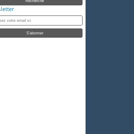
letter