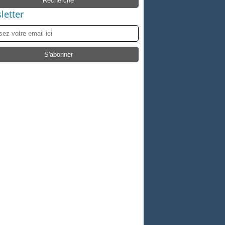
letter