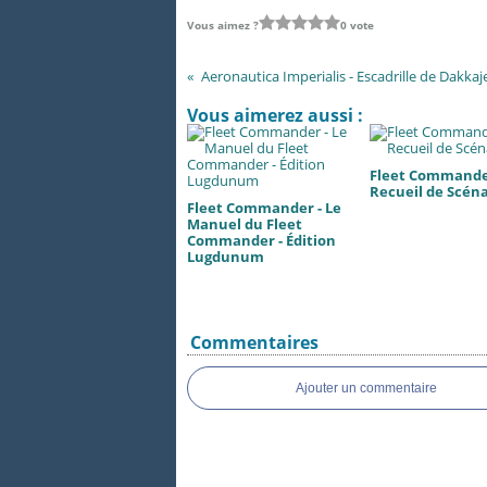
Vous aimez ?
0 vote
Aeronautica Imperialis - Escadrille de Dakkaj
Vous aimerez aussi :
Fleet Commande
Recueil de Scéna
Fleet Commander - Le
Manuel du Fleet
Commander - Édition
Lugdunum
Commentaires
Ajouter un commentaire