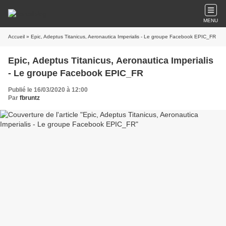
MENU
Accueil
» Epic, Adeptus Titanicus, Aeronautica Imperialis - Le groupe Facebook EPIC_FR
Epic, Adeptus Titanicus, Aeronautica Imperialis
- Le groupe Facebook EPIC_FR
Publié le 16/03/2020 à 12:00
Par
fbruntz