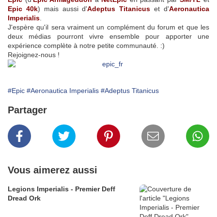
Epic 40k
) mais aussi d'
Adeptus Titanicus
et d'
Aeronautica
Imperialis
.
J'espère qu'il sera vraiment un complément du forum et que les
deux médias pourront vivre ensemble pour apporter une
expérience complète à notre petite communauté. :)
Rejoignez-nous !
#Epic
#Aeronautica Imperialis
#Adeptus Titanicus
Partager
Vous aimerez aussi
Legions Imperialis - Premier Deff
Dread Ork