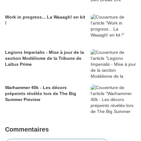
Work in progress... La Waaagh! en kit
!
Legions Imperialis - Mise à jour de la
section Modélisme de la Tribune de
Laïtus Prime
Warhammer 40k - Les décors
prépeints révélés lors de The Big
Summer Preview
Commentaires