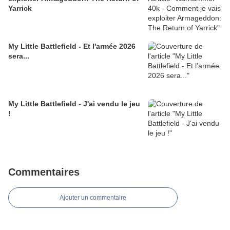
Yarrick
My Little Battlefield - Et l'armée 2026
sera...
My Little Battlefield - J'ai vendu le jeu
!
Commentaires
Ajouter un commentaire