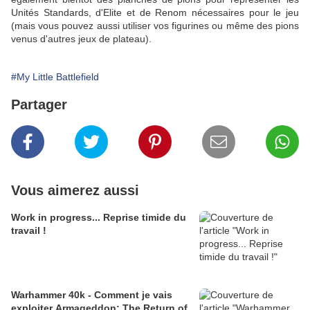
Unités Standards, d'Elite et de Renom nécessaires pour le jeu
(mais vous pouvez aussi utiliser vos figurines ou même des pions
venus d'autres jeux de plateau).
#My Little Battlefield
Partager
Vous aimerez aussi
Work in progress... Reprise timide du
travail !
Warhammer 40k - Comment je vais
exploiter Armageddon: The Return of