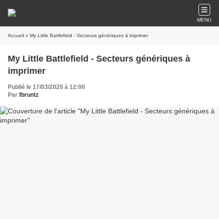
MENU
Accueil
» My Little Battlefield - Secteurs génériques à imprimer
My Little Battlefield - Secteurs génériques à
imprimer
Publié le 17/03/2020 à 12:00
Par
fbruntz