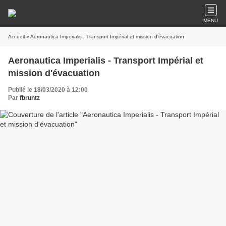
MENU
Accueil
» Aeronautica Imperialis - Transport Impérial et mission d'évacuation
Aeronautica Imperialis - Transport Impérial et
mission d'évacuation
Publié le 18/03/2020 à 12:00
Par
fbruntz