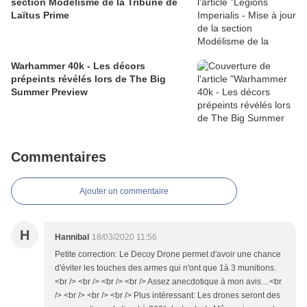
section Modélisme de la Tribune de
Laïtus Prime
Warhammer 40k - Les décors
prépeints révélés lors de The Big
Summer Preview
Commentaires
Ajouter un commentaire
H
Hannibal
18/03/2020 11:56
Petite correction: Le Decoy Drone permet d'avoir une chance
d'éviter les touches des armes qui n'ont que 1à 3 munitions.
<br /> <br /> <br /> <br /> Assez anecdotique à mon avis…<br
/> <br /> <br /> <br /> Plus intéressant: Les drones seront des