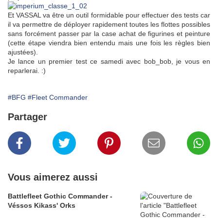
Et VASSAL va être un outil formidable pour effectuer des tests car
il va permettre de déployer rapidement toutes les flottes possibles
sans forcément passer par la case achat de figurines et peinture
(cette étape viendra bien entendu mais une fois les règles bien
ajustées).
Je lance un premier test ce samedi avec bob_bob, je vous en
reparlerai. :)
#BFG
#Fleet Commander
Partager
Vous aimerez aussi
Battlefleet Gothic Commander -
Véssos Kikass' Orks