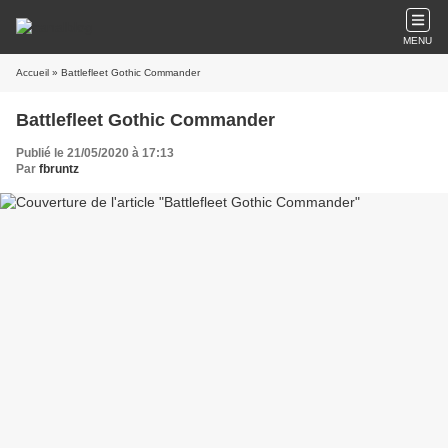
MENU
Accueil
» Battlefleet Gothic Commander
Battlefleet Gothic Commander
Publié le 21/05/2020 à 17:13
Par
fbruntz