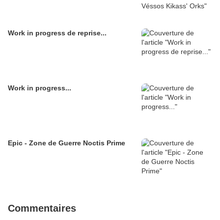
Work in progress de reprise...
Work in progress...
Epic - Zone de Guerre Noctis Prime
Commentaires