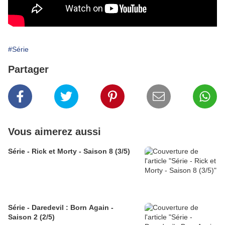
#Série
Partager
Vous aimerez aussi
Série - Rick et Morty - Saison 8 (3/5)
Série - Daredevil : Born Again -
Saison 2 (2/5)