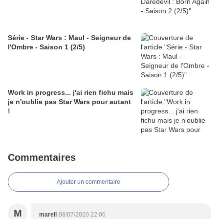
Série - Star Wars : Maul - Seigneur de
l'Ombre - Saison 1 (2/5)
Work in progress... j'ai rien fichu mais
je n'oublie pas Star Wars pour autant
!
Commentaires
Ajouter un commentaire
M
marell
08/07/2020 22:06