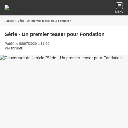
MENU
Accueil
» Série - Un premier teaser pour Fondation
Série - Un premier teaser pour Fondation
Publié le 08/07/2020 à 11:00
Par
fbruntz