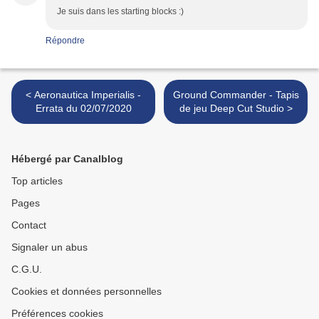
Je suis dans les starting blocks :)
Répondre
< Aeronautica Imperialis -
Ground Commander - Tapis
Errata du 02/07/2020
de jeu Deep Cut Studio >
Hébergé par Canalblog
Top articles
Pages
Contact
Signaler un abus
C.G.U.
Cookies et données personnelles
Préférences cookies