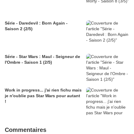
Série - Daredevil : Born Again -
Saison 2 (2/5)
Série - Star Wars : Maul - Seigneur de
l'Ombre - Saison 1 (2/5)
Work in progress... j'ai rien fichu mais
je n'oublie pas Star Wars pour autant
!
Commentaires