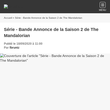
MENU
Accueil
» Série - Bande Annonce de la Saison 2 de The Mandalorian
Série - Bande Annonce de la Saison 2 de The
Mandalorian
Publié le 18/09/2020 à 11:00
Par
fbruntz