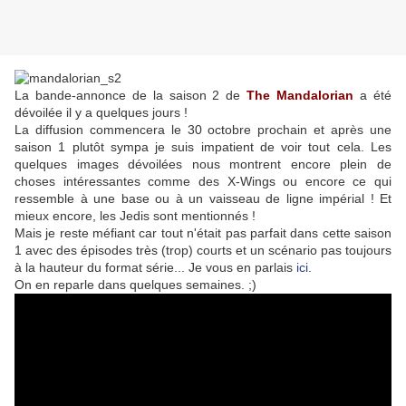
La bande-annonce de la saison 2 de
The Mandalorian
a été
dévoilée il y a quelques jours !
La diffusion commencera le 30 octobre prochain et après une
saison 1 plutôt sympa je suis impatient de voir tout cela. Les
quelques images dévoilées nous montrent encore plein de
choses intéressantes comme des X-Wings ou encore ce qui
ressemble à une base ou à un vaisseau de ligne impérial ! Et
mieux encore, les Jedis sont mentionnés !
Mais je reste méfiant car tout n'était pas parfait dans cette saison
1 avec des épisodes très (trop) courts et un scénario pas toujours
à la hauteur du format série... Je vous en parlais
ici
.
On en reparle dans quelques semaines. ;)