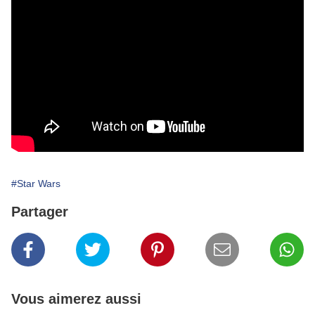
#Star Wars
Partager
Vous aimerez aussi