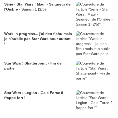
Série - Star Wars : Maul - Seigneur de
l'Ombre - Saison 1 (2/5)
Work in progress... j'ai rien fichu mais
je n'oublie pas Star Wars pour autant
!
Star Wars : Shatterpoint - Fin de
partie
Star Wars : Legion - Gale Force 9
frappe fort !