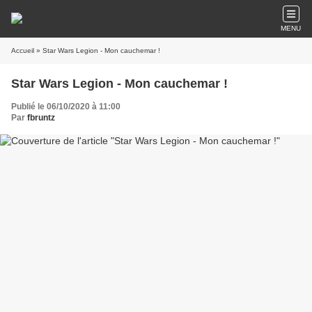
MENU
Accueil
» Star Wars Legion - Mon cauchemar !
Star Wars Legion - Mon cauchemar !
Publié le 06/10/2020 à 11:00
Par
fbruntz