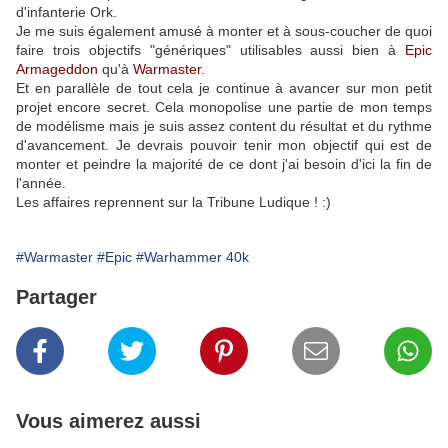
d'infanterie Ork.
Je me suis également amusé à monter et à sous-coucher de quoi
faire trois objectifs "génériques" utilisables aussi bien à
Epic
Armageddon
qu'à
Warmaster
.
Et en parallèle de tout cela je continue à avancer sur mon petit
projet encore secret. Cela monopolise une partie de mon temps
de modélisme mais je suis assez content du résultat et du rythme
d'avancement. Je devrais pouvoir tenir mon objectif qui est de
monter et peindre la majorité de ce dont j'ai besoin d'ici la fin de
l'année.
Les affaires reprennent sur la Tribune Ludique ! :)
#Warmaster
#Epic
#Warhammer 40k
Partager
Vous aimerez aussi