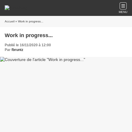
MENU
Accueil
» Work in progress...
Work in progress...
Publié le 16/11/2020 à 12:00
Par
fbruntz