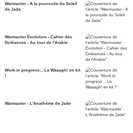
Warmaster - A la poursuite du Soleil
de Jade
Warmaster Évolution - Cahier des
Doléances - Au tour de l'Arabie
Work in progress... La Waaagh! en kit
!
Warmaster - L'Anathème de Jade