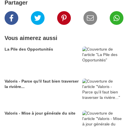
Partager
Vous aimerez aussi
La Pile des Opportunités
Valoris - Parce qu'il faut bien traverser
la rivière...
Valoris - Mise à jour générale du site