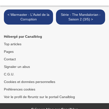
< Warmaster - L'Autel de la
Série - The Mandalorian -
Corruption
Saison 2 (3/5) >
Hébergé par Canalblog
Top articles
Pages
Contact
Signaler un abus
C.G.U.
Cookies et données personnelles
Préférences cookies
Voir le profil de fbruntz sur le portail Canalblog