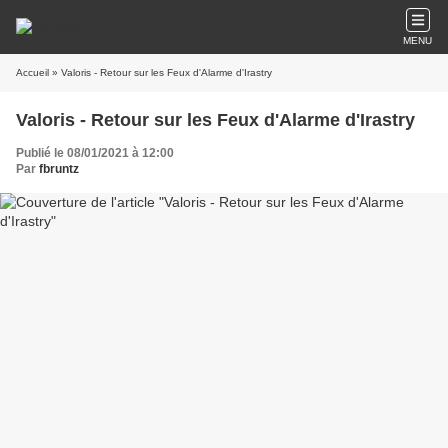
MENU
Accueil
» Valoris - Retour sur les Feux d'Alarme d'Irastry
Valoris - Retour sur les Feux d'Alarme d'Irastry
Publié le 08/01/2021 à 12:00
Par
fbruntz