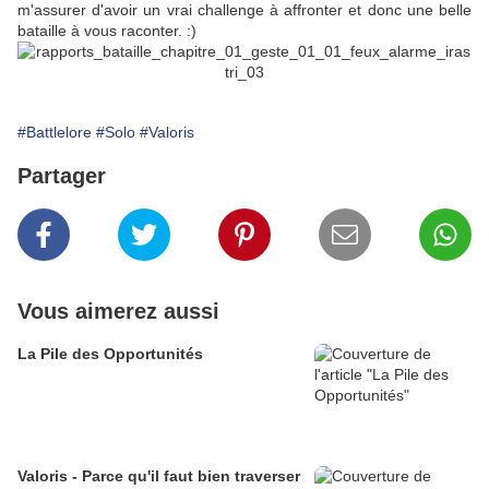
m'assurer d'avoir un vrai challenge à affronter et donc une belle
bataille à vous raconter. :)
#Battlelore
#Solo
#Valoris
Partager
Vous aimerez aussi
La Pile des Opportunités
Valoris - Parce qu'il faut bien traverser