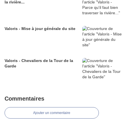
la rivière...
Valoris - Mise à jour générale du site
Valoris - Chevaliers de la Tour de la
Garde
Commentaires
Ajouter un commentaire