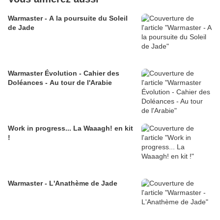
Warmaster - A la poursuite du Soleil
de Jade
Warmaster Évolution - Cahier des
Doléances - Au tour de l'Arabie
Work in progress... La Waaagh! en kit
!
Warmaster - L'Anathème de Jade