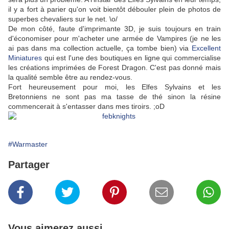
il y a fort à parier qu'on voit bientôt débouler plein de photos de
superbes chevaliers sur le net. \o/
De mon côté, faute d'imprimante 3D, je suis toujours en train
d'économiser pour m'acheter une armée de Vampires (je ne les
ai pas dans ma collection actuelle, ça tombe bien) via
Excellent
Miniatures
qui est l'une des boutiques en ligne qui commercialise
les créations imprimées de Forest Dragon. C'est pas donné mais
la qualité semble être au rendez-vous.
Fort heureusement pour moi, les Elfes Sylvains et les
Bretonniens ne sont pas ma tasse de thé sinon la résine
commencerait à s'entasser dans mes tiroirs. ;oD
#Warmaster
Partager
Vous aimerez aussi