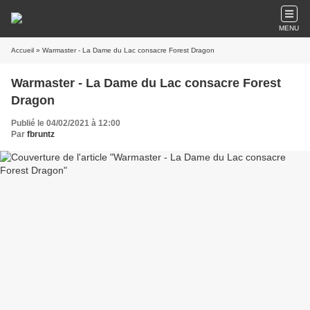
MENU
Accueil
» Warmaster - La Dame du Lac consacre Forest Dragon
Warmaster - La Dame du Lac consacre Forest
Dragon
Publié le 04/02/2021 à 12:00
Par
fbruntz