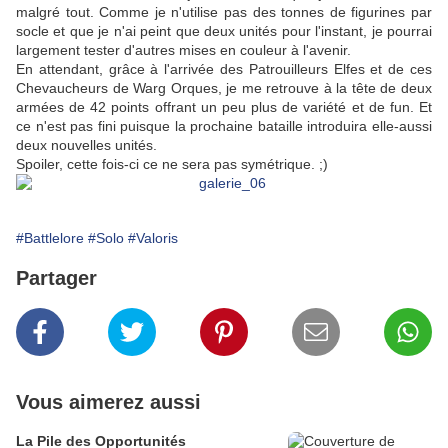
malgré tout. Comme je n'utilise pas des tonnes de figurines par
socle et que je n'ai peint que deux unités pour l'instant, je pourrai
largement tester d'autres mises en couleur à l'avenir.
En attendant, grâce à l'arrivée des Patrouilleurs Elfes et de ces
Chevaucheurs de Warg Orques, je me retrouve à la tête de deux
armées de 42 points offrant un peu plus de variété et de fun. Et
ce n'est pas fini puisque la prochaine bataille introduira elle-aussi
deux nouvelles unités.
Spoiler, cette fois-ci ce ne sera pas symétrique. ;)
#Battlelore
#Solo
#Valoris
Partager
Vous aimerez aussi
La Pile des Opportunités