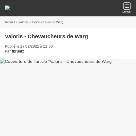
MENU
Accueil
» Valoris - Chevaucheurs de Warg
Valoris - Chevaucheurs de Warg
Publié le 27/02/2021 à 12:00
Par
fbruntz