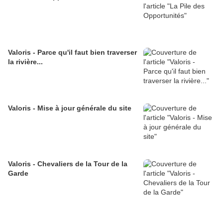
Valoris - Parce qu'il faut bien traverser
la rivière...
Valoris - Mise à jour générale du site
Valoris - Chevaliers de la Tour de la
Garde