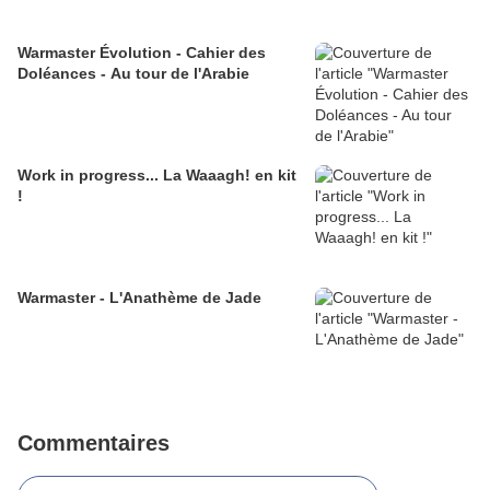
Warmaster Évolution - Cahier des
Doléances - Au tour de l'Arabie
Work in progress... La Waaagh! en kit
!
Warmaster - L'Anathème de Jade
Commentaires