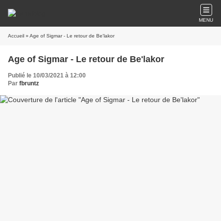
MENU
Accueil
» Age of Sigmar - Le retour de Be'lakor
Age of Sigmar - Le retour de Be'lakor
Publié le 10/03/2021 à 12:00
Par
fbruntz