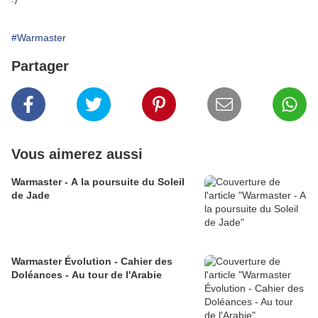
#Warmaster
Partager
Vous aimerez aussi
Warmaster - A la poursuite du Soleil
de Jade
Warmaster Évolution - Cahier des
Doléances - Au tour de l'Arabie