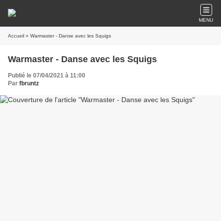
MENU
Accueil
» Warmaster - Danse avec les Squigs
Warmaster - Danse avec les Squigs
Publié le 07/04/2021 à 11:00
Par
fbruntz