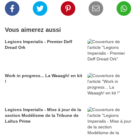
Vous aimerez aussi
Legions Imperialis - Premier Deff
Dread Ork
Work in progress... La Waaagh! en kit
!
Legions Imperialis - Mise à jour de la
section Modélisme de la Tribune de
Laïtus Prime