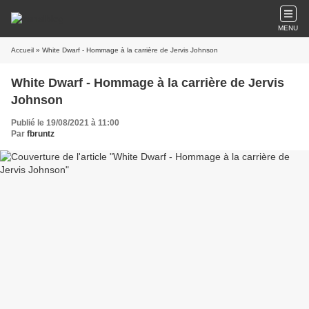
MENU
Accueil
» White Dwarf - Hommage à la carrière de Jervis Johnson
White Dwarf - Hommage à la carrière de Jervis
Johnson
Publié le 19/08/2021 à 11:00
Par
fbruntz