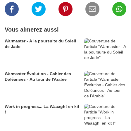
Vous aimerez aussi
Warmaster - A la poursuite du Soleil
de Jade
Warmaster Évolution - Cahier des
Doléances - Au tour de l'Arabie
Work in progress... La Waaagh! en kit
!