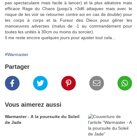
pas spectaculaire mais facile à lancer) et la plus aléatoire mais
efficace Rage du Chaos (jusqu'à +3d6 attaques mais avec le
risque de les voir se retourner contre soi en cas de double) pour
les corps à corps et la Fureur des Dieux pour gêner les
manoeuvres adverses (malus de -1 au commandement pour
toutes les unités à 30cm ou moins du sorcier).
Il me reste encore quelques jours pour ajuster tout cela...
#Warmaster
Partager
Vous aimerez aussi
Warmaster - A la poursuite du Soleil
de Jade