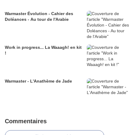
Warmaster Évolution - Cahier des
Doléances - Au tour de l'Arabie
Work in progress... La Waaagh! en kit
!
Warmaster - L'Anathème de Jade
Commentaires