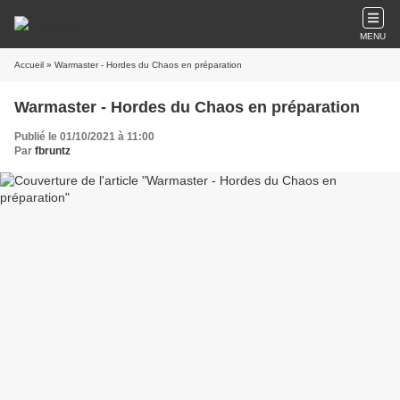
MENU
Accueil
» Warmaster - Hordes du Chaos en préparation
Warmaster - Hordes du Chaos en préparation
Publié le 01/10/2021 à 11:00
Par
fbruntz