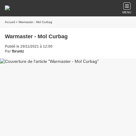
MENU
Accueil
» Warmaster - Mol Curbag
Warmaster - Mol Curbag
Publié le 29/11/2021 à 12:00
Par
fbruntz