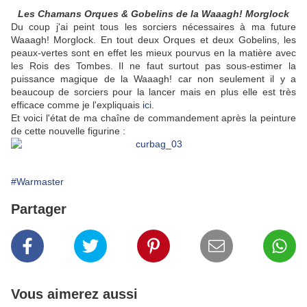
Les Chamans Orques & Gobelins de la Waaagh! Morglock
Du coup j'ai peint tous les sorciers nécessaires à ma future
Waaagh! Morglock. En tout deux Orques et deux Gobelins, les
peaux-vertes sont en effet les mieux pourvus en la matière avec
les Rois des Tombes. Il ne faut surtout pas sous-estimer la
puissance magique de la Waaagh! car non seulement il y a
beaucoup de sorciers pour la lancer mais en plus elle est très
efficace comme je l'expliquais
ici
.
Et voici l'état de ma chaîne de commandement après la peinture
de cette nouvelle figurine :
#Warmaster
Partager
Vous aimerez aussi