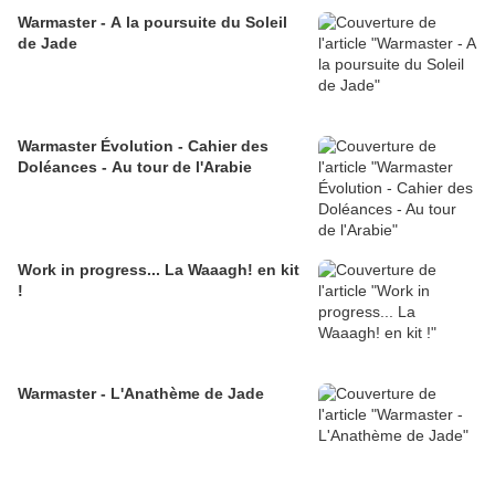
Warmaster - A la poursuite du Soleil
de Jade
Warmaster Évolution - Cahier des
Doléances - Au tour de l'Arabie
Work in progress... La Waaagh! en kit
!
Warmaster - L'Anathème de Jade