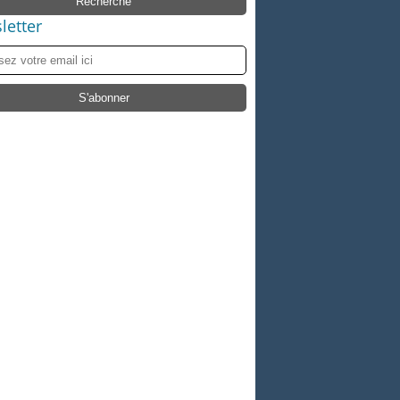
letter