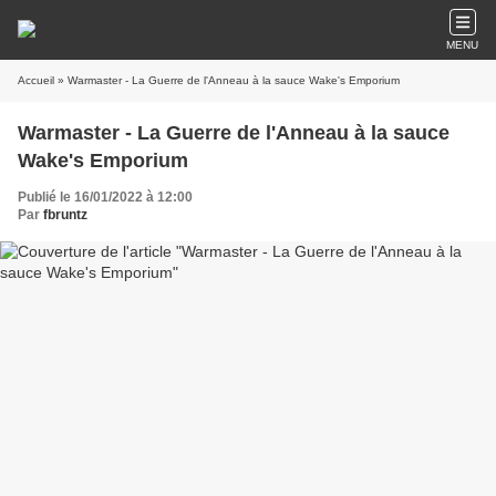
MENU
Accueil
» Warmaster - La Guerre de l'Anneau à la sauce Wake's Emporium
Warmaster - La Guerre de l'Anneau à la sauce
Wake's Emporium
Publié le 16/01/2022 à 12:00
Par
fbruntz