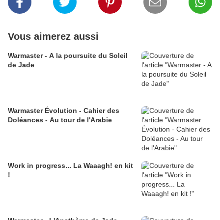
Vous aimerez aussi
Warmaster - A la poursuite du Soleil
de Jade
Warmaster Évolution - Cahier des
Doléances - Au tour de l'Arabie
Work in progress... La Waaagh! en kit
!