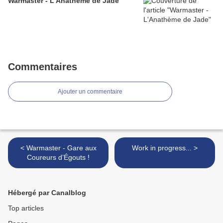
Warmaster - L'Anathème de Jade
Commentaires
Ajouter un commentaire
< Warmaster - Gare aux
Work in progress... >
Coureurs d’Égouts !
Hébergé par Canalblog
Top articles