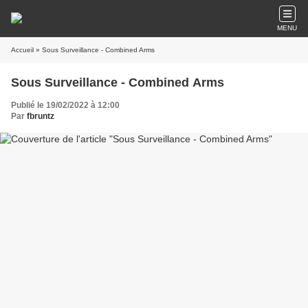
MENU
Accueil
» Sous Surveillance - Combined Arms
Sous Surveillance - Combined Arms
Publié le 19/02/2022 à 12:00
Par
fbruntz