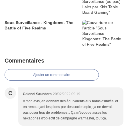
Sous Surveillance - Kingdoms: The
Battle of Five Realms
Commentaires
Ajouter un commentaire
C
Colonel Saunders
20/02/2022 09:19
A mon avis, en donnant des équivalents aux noms d'unités, et
en remplaçant les pions par des socles epic, ça ne devrait
pas poser trop de problèmes... Ça m'évoque assez les
hexagones d'objectif de campagne warmaster, tout ça.