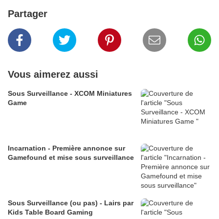
Partager
Vous aimerez aussi
Sous Surveillance - XCOM Miniatures
Game
Incarnation - Première annonce sur
Gamefound et mise sous surveillance
Sous Surveillance (ou pas) - Lairs par
Kids Table Board Gaming