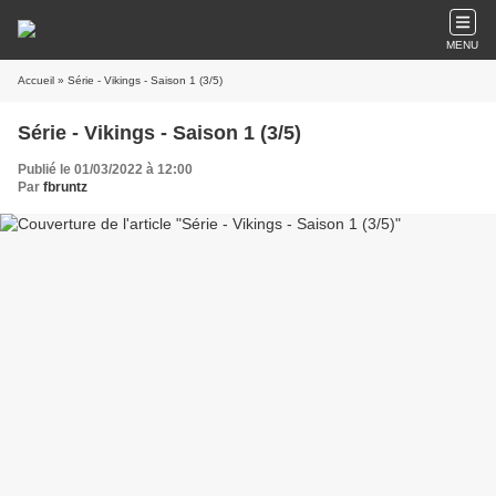
MENU
Accueil
» Série - Vikings - Saison 1 (3/5)
Série - Vikings - Saison 1 (3/5)
Publié le 01/03/2022 à 12:00
Par
fbruntz