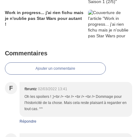
Work in progress... j'ai rien fichu mais
je n'oublie pas Star Wars pour autant
!
Commentaires
Ajouter un commentaire
F
fbruntz
02/03/2022 13:41
Oh les spoilers ! ;)<br /> <br /> <br /> <br /> Dommage pour
l'historicité de la chose. Mais cela reste plaisant à regarder en
tout cas. ^^
Répondre