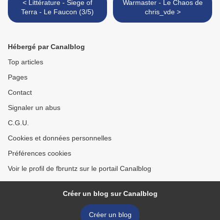
< Littérature - Siege of
Warmaster - Le Chaos de
Terra - Le Faucon (3/5)
chris_vde >
Hébergé par Canalblog
Top articles
Pages
Contact
Signaler un abus
C.G.U.
Cookies et données personnelles
Préférences cookies
Voir le profil de fbruntz sur le portail Canalblog
Créer un blog sur Canalblog
Créer un blog