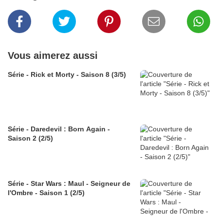
Vous aimerez aussi
Série - Rick et Morty - Saison 8 (3/5)
Série - Daredevil : Born Again -
Saison 2 (2/5)
Série - Star Wars : Maul - Seigneur de
l'Ombre - Saison 1 (2/5)