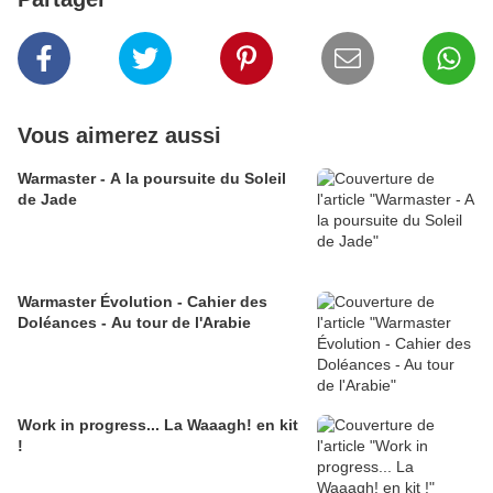
Vous aimerez aussi
Warmaster - A la poursuite du Soleil
de Jade
Warmaster Évolution - Cahier des
Doléances - Au tour de l'Arabie
Work in progress... La Waaagh! en kit
!