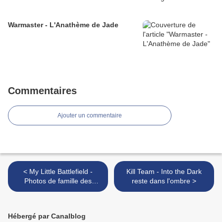
Warmaster - L'Anathème de Jade
Commentaires
Ajouter un commentaire
< My Little Battlefield -
Kill Team - Into the Dark
Photos de famille des
reste dans l'ombre >
Tyranides et des Squats
Hébergé par Canalblog