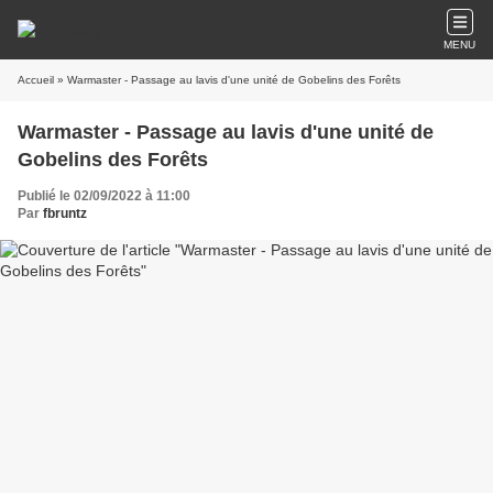
MENU
Accueil
» Warmaster - Passage au lavis d'une unité de Gobelins des Forêts
Warmaster - Passage au lavis d'une unité de
Gobelins des Forêts
Publié le 02/09/2022 à 11:00
Par
fbruntz