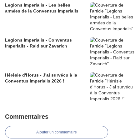
Legions Imperialis - Les belles
armées de la Conventus Imperialis
Legions Imperialis - Conventus
Imperialis - Raid sur Zavarich
Hérésie d'Horus - J'ai survécu à la
Conventus Imperialis 2026 !
Commentaires
Ajouter un commentaire