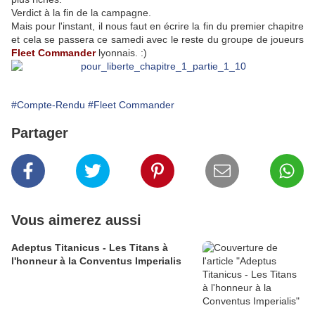
Verdict à la fin de la campagne.
Mais pour l'instant, il nous faut en écrire la fin du premier chapitre
et cela se passera ce samedi avec le reste du groupe de joueurs
Fleet Commander
lyonnais. :)
#Compte-Rendu
#Fleet Commander
Partager
Vous aimerez aussi
Adeptus Titanicus - Les Titans à
l'honneur à la Conventus Imperialis