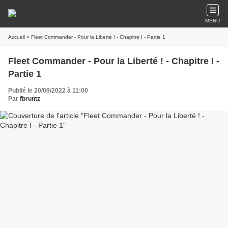
MENU
Accueil
» Fleet Commander - Pour la Liberté ! - Chapitre I - Partie 1
Fleet Commander - Pour la Liberté ! - Chapitre I -
Partie 1
Publié le 20/09/2022 à 11:00
Par
fbruntz