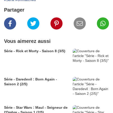
Partager
Vous aimerez aussi
Série - Rick et Morty - Saison 8 (3/5)
Série - Daredevil : Born Again -
Saison 2 (2/5)
Série - Star Wars : Maul - Seigneur de
l'Ombre - Saison 1 (2/5)