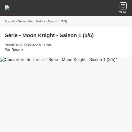
MENU
Accueil
» Série - Moon Knight - Saison 1 (3/5)
Série - Moon Knight - Saison 1 (3/5)
Publié le 21/09/2022 à 11:00
Par
fbruntz