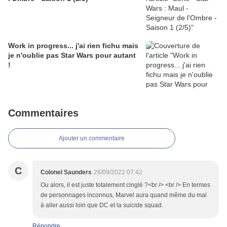
Work in progress... j'ai rien fichu mais
je n'oublie pas Star Wars pour autant
!
Commentaires
Ajouter un commentaire
C
Colonel Saunders
26/09/2022 07:42
Ou alors, il est juste totalement cinglé ?<br /> <br /> En termes
de personnages inconnus, Marvel aura quand même du mal
à aller aussi loin que DC et la suicide squad.
Répondre