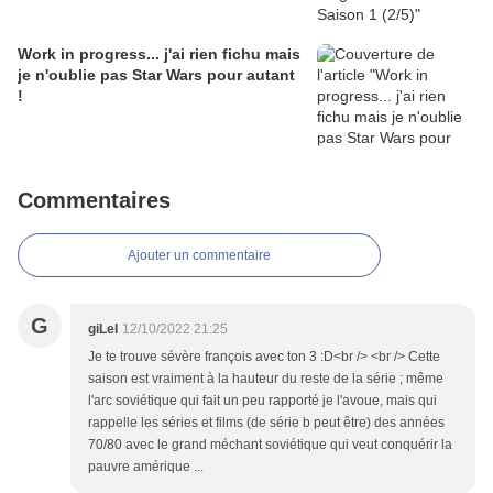
Work in progress... j'ai rien fichu mais
je n'oublie pas Star Wars pour autant
!
Commentaires
Ajouter un commentaire
G
giLel
12/10/2022 21:25
Je te trouve sévère françois avec ton 3 :D<br /> <br /> Cette
saison est vraiment à la hauteur du reste de la série ; même
l'arc soviétique qui fait un peu rapporté je l'avoue, mais qui
rappelle les séries et films (de série b peut être) des années
70/80 avec le grand méchant soviétique qui veut conquérir la
pauvre amérique ...