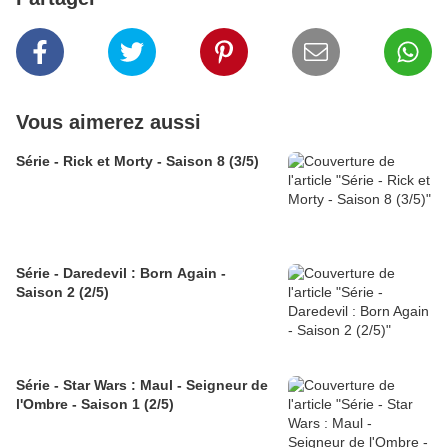
Vous aimerez aussi
Série - Rick et Morty - Saison 8 (3/5)
Série - Daredevil : Born Again -
Saison 2 (2/5)
Série - Star Wars : Maul - Seigneur de
l'Ombre - Saison 1 (2/5)