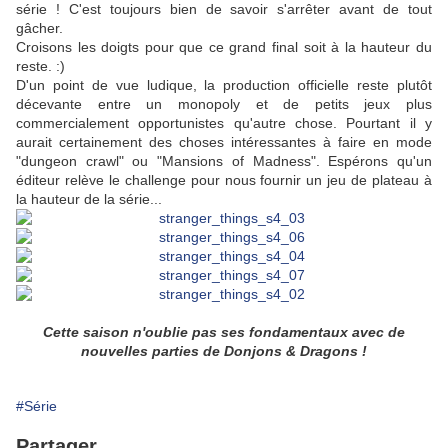
série ! C'est toujours bien de savoir s'arrêter avant de tout
gâcher.
Croisons les doigts pour que ce grand final soit à la hauteur du
reste. :)
D'un point de vue ludique, la production officielle reste plutôt
décevante entre un monopoly et de petits jeux plus
commercialement opportunistes qu'autre chose. Pourtant il y
aurait certainement des choses intéressantes à faire en mode
"dungeon crawl" ou "Mansions of Madness". Espérons qu'un
éditeur relève le challenge pour nous fournir un jeu de plateau à
la hauteur de la série...
Cette saison n'oublie pas ses fondamentaux avec de
nouvelles parties de Donjons & Dragons !
#Série
Partager