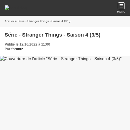
MENU
Accueil
» Série - Stranger Things - Saison 4 (3/5)
Série - Stranger Things - Saison 4 (3/5)
Publié le 12/10/2022 à 11:00
Par
fbruntz