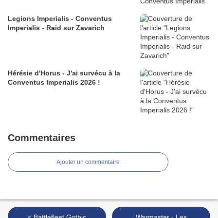
Legions Imperialis - Conventus
Imperialis - Raid sur Zavarich
Hérésie d'Horus - J'ai survécu à la
Conventus Imperialis 2026 !
Commentaires
Ajouter un commentaire
< Battlefleet Gothic
Warmaster - Les