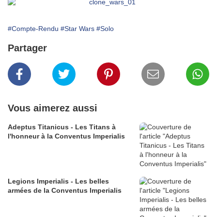
#Compte-Rendu
#Star Wars
#Solo
Partager
Vous aimerez aussi
Adeptus Titanicus - Les Titans à
l'honneur à la Conventus Imperialis
Legions Imperialis - Les belles
armées de la Conventus Imperialis