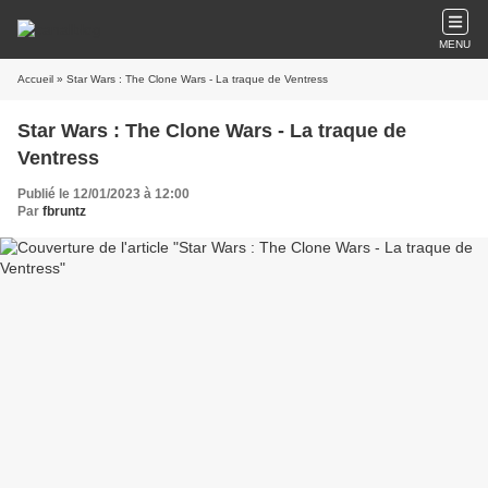
MENU
Accueil
» Star Wars : The Clone Wars - La traque de Ventress
Star Wars : The Clone Wars - La traque de
Ventress
Publié le 12/01/2023 à 12:00
Par
fbruntz