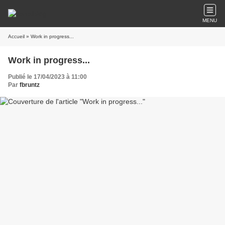
MENU
Accueil
» Work in progress...
Work in progress...
Publié le 17/04/2023 à 11:00
Par
fbruntz