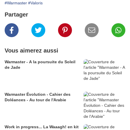
#Warmaster
#Valoris
Partager
Vous aimerez aussi
Warmaster - A la poursuite du Soleil
de Jade
Warmaster Évolution - Cahier des
Doléances - Au tour de l'Arabie
Work in progress... La Waaagh! en kit