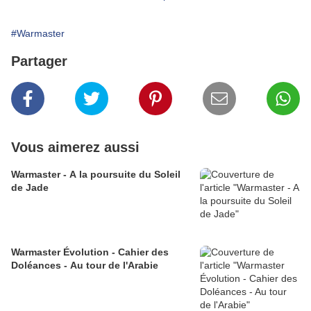
#Warmaster
Partager
Vous aimerez aussi
Warmaster - A la poursuite du Soleil
de Jade
Warmaster Évolution - Cahier des
Doléances - Au tour de l'Arabie