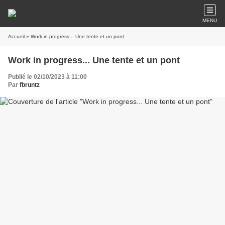
MENU
Accueil
» Work in progress... Une tente et un pont
Work in progress... Une tente et un pont
Publié le 02/10/2023 à 11:00
Par
fbruntz